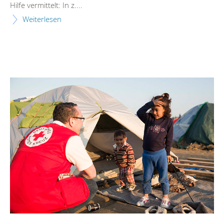
Hilfe vermittelt: In z....
Weiterlesen