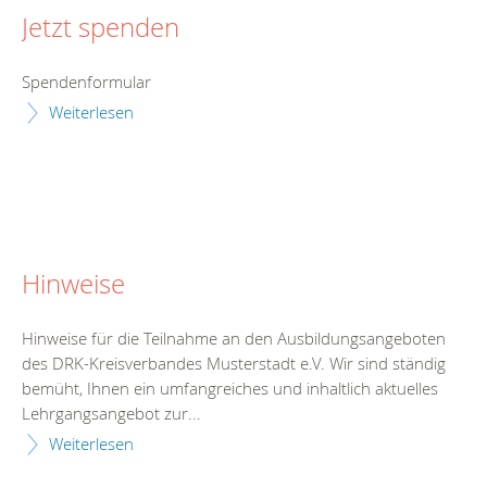
Jetzt spenden
Spendenformular
Weiterlesen
Hinweise
Hinweise für die Teilnahme an den Ausbildungsangeboten
des DRK-Kreisverbandes Musterstadt e.V. Wir sind ständig
bemüht, Ihnen ein umfangreiches und inhaltlich aktuelles
Lehrgangsangebot zur...
Weiterlesen