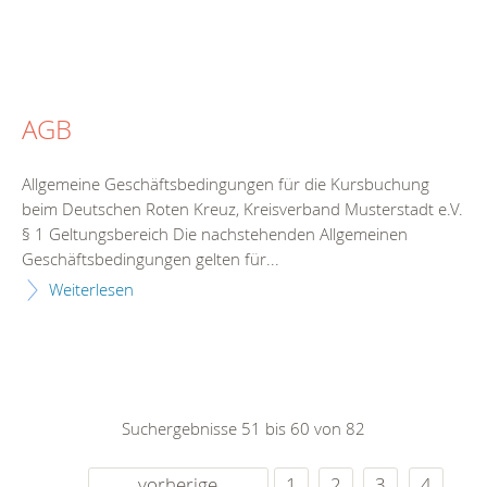
AGB
Allgemeine Geschäftsbedingungen für die Kursbuchung
beim Deutschen Roten Kreuz, Kreisverband Musterstadt e.V.
§ 1 Geltungsbereich Die nachstehenden Allgemeinen
Geschäftsbedingungen gelten für...
Weiterlesen
Suchergebnisse 51 bis 60 von 82
vorherige
1
2
3
4