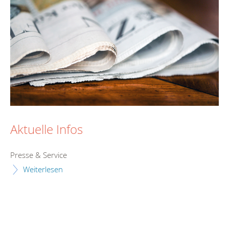
Aktuelle Infos
Presse & Service
Weiterlesen