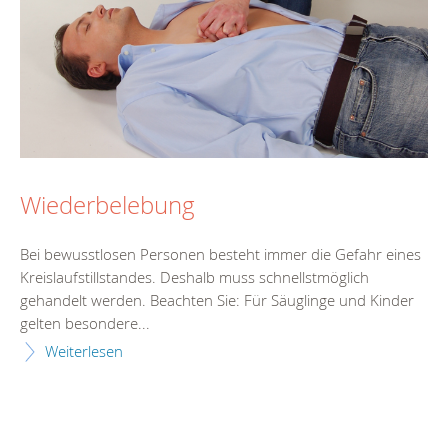
Wiederbelebung
Bei bewusstlosen Personen besteht immer die Gefahr eines
Kreislaufstillstandes. Deshalb muss schnellstmöglich
gehandelt werden. Beachten Sie: Für Säuglinge und Kinder
gelten besondere...
Weiterlesen