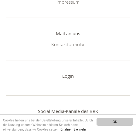
Impressum
Mail an uns
Kontaktformular
Login
Social Media-Kanäle des BRK
Cookies helfen uns bei der Bereitstellung unserer Inhalte. Durch
OK
die Nutzung unserer Webseite erklären Sie sich damit
einverstanden, dass wir Cookies setzen.
Erfahren Sie mehr