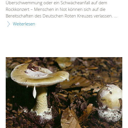
Überschwemmung oder ein Schwächeanfall auf dem
Rockkonzert – Menschen in Not können sich auf die
Bereitschaften des Deutschen Roten Kreuzes verlassen. ...
Weiterlesen