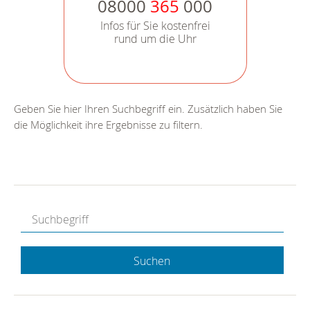
08000
365
000
Infos für Sie kostenfrei
rund um die Uhr
Geben Sie hier Ihren Suchbegriff ein. Zusätzlich haben Sie
die Möglichkeit ihre Ergebnisse zu filtern.
Suchen