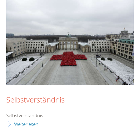
Selbstverständnis
Selbstverständnis
Weiterlesen