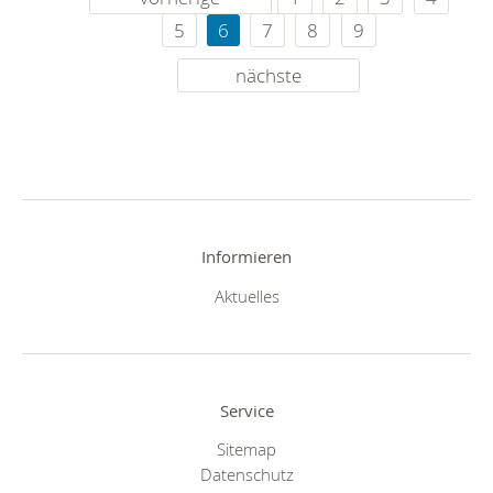
5
6
7
8
9
nächste
Informieren
Aktuelles
Service
Sitemap
Datenschutz