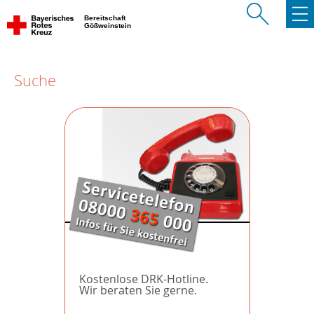
Bereitschaft
Gößweinstein
Suche
Kostenlose DRK-Hotline.
Wir beraten Sie gerne.