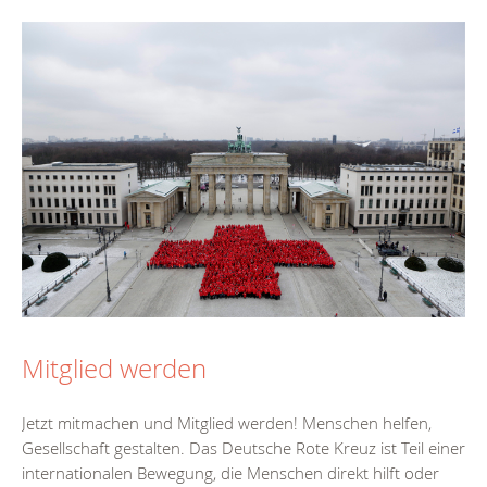
Mitglied werden
Jetzt mitmachen und Mitglied werden! Menschen helfen,
Gesellschaft gestalten. Das Deutsche Rote Kreuz ist Teil einer
internationalen Bewegung, die Menschen direkt hilft oder