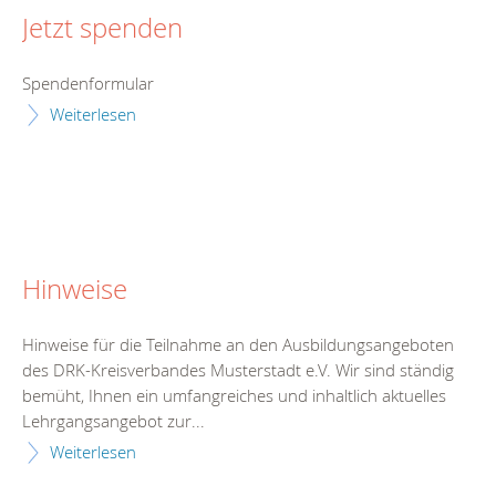
Jetzt spenden
Spendenformular
Weiterlesen
Hinweise
Hinweise für die Teilnahme an den Ausbildungsangeboten
des DRK-Kreisverbandes Musterstadt e.V. Wir sind ständig
bemüht, Ihnen ein umfangreiches und inhaltlich aktuelles
Lehrgangsangebot zur...
Weiterlesen