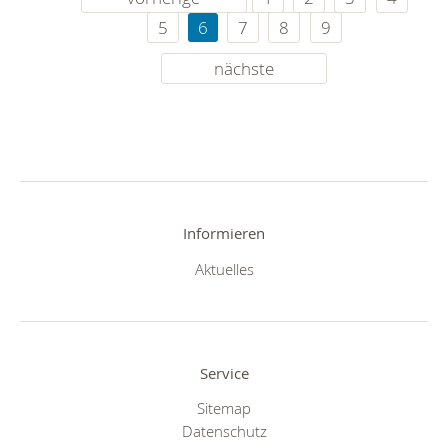
5
6
7
8
9
nächste
Informieren
Aktuelles
Service
Sitemap
Datenschutz