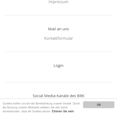
Impressum
Mail an uns
Kontaktformular
Login
Social Media-Kanäle des BRK
Cookies helfen uns bei der Bereitstellung unserer Inhalte. Durch
OK
die Nutzung unserer Webseite erklären Sie sich damit
einverstanden, dass wir Cookies setzen.
Erfahren Sie mehr