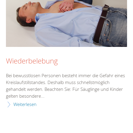
Wiederbelebung
Bei bewusstlosen Personen besteht immer die Gefahr eines
Kreislaufstillstandes. Deshalb muss schnellstmöglich
gehandelt werden. Beachten Sie: Für Säuglinge und Kinder
gelten besondere...
Weiterlesen