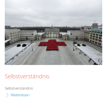
Selbstverständnis
Selbstverständnis
Weiterlesen