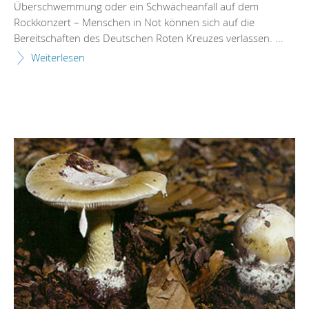
Überschwemmung oder ein Schwächeanfall auf dem
Rockkonzert – Menschen in Not können sich auf die
Bereitschaften des Deutschen Roten Kreuzes verlassen. ...
Weiterlesen