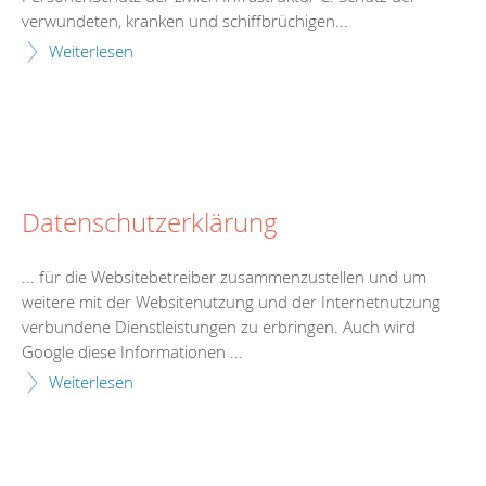
verwundeten, kranken und schiffbrüchigen...
Weiterlesen
Datenschutzerklärung
... für die Websitebetreiber zusammenzustellen und um
weitere mit der Websitenutzung und der
Intern
etnutzung
verbundene Dienstleistungen zu erbringen. Auch wird
Google diese Informationen ...
Weiterlesen