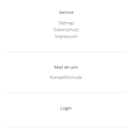
Service
Sitemap
Datenschutz
Impressum
Mail an uns
Kontaktformular
Login