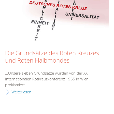
Die Grundsätze des Roten Kreuzes
und Roten Halbmondes
...Unsere sieben Grundsätze wurden von der XX.
Intern
ationalen Rotkreuzkonferenz 1965 in Wien
proklamiert.
Weiterlesen