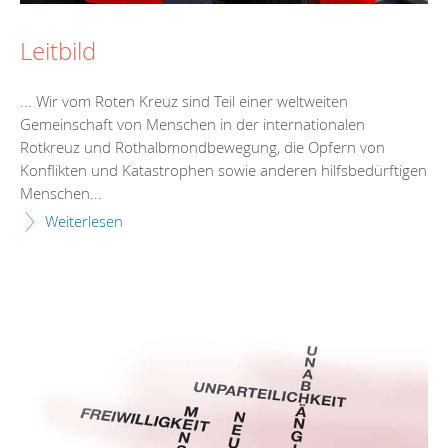
Leitbild
... Wir vom Roten Kreuz sind Teil einer weltweiten
Gemeinschaft von Menschen in der
intern
ationalen
Rotkreuz und Rothalbmondbewegung, die Opfern von
Konflikten und Katastrophen sowie anderen hilfsbedürftigen
Menschen...
Weiterlesen