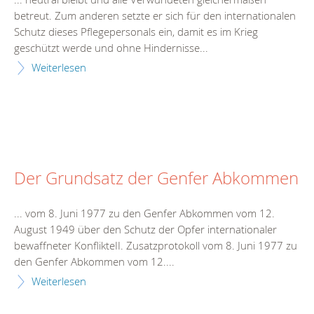
betreut. Zum anderen setzte er sich für den
intern
ationalen
Schutz dieses Pflegepersonals ein, damit es im Krieg
geschützt werde und ohne Hindernisse...
Weiterlesen
Der Grundsatz der Genfer Abkommen
... vom 8. Juni 1977 zu den Genfer Abkommen vom 12.
August 1949 über den Schutz der Opfer
intern
ationaler
bewaffneter KonflikteII. Zusatzprotokoll vom 8. Juni 1977 zu
den Genfer Abkommen vom 12....
Weiterlesen