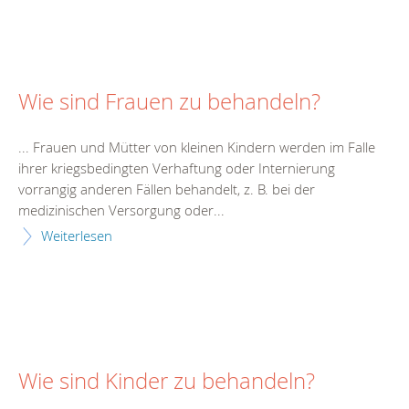
Wie sind Frauen zu behandeln?
... Frauen und Mütter von kleinen Kindern werden im Falle
ihrer kriegsbedingten Verhaftung oder
Intern
ierung
vorrangig anderen Fällen behandelt, z. B. bei der
medizinischen Versorgung oder...
Weiterlesen
Wie sind Kinder zu behandeln?