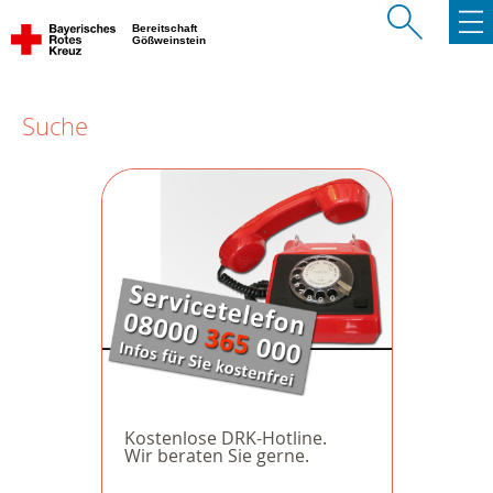
Bereitschaft
Gößweinstein
Suche
Kostenlose DRK-Hotline.
Wir beraten Sie gerne.