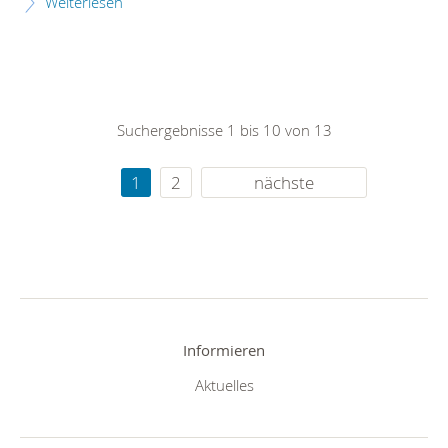
Weiterlesen
Suchergebnisse 1 bis 10 von 13
1
2
nächste
Informieren
Aktuelles