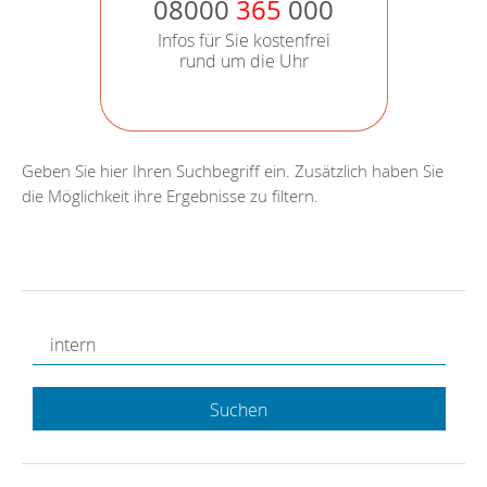
08000
365
000
Infos für Sie kostenfrei
rund um die Uhr
Geben Sie hier Ihren Suchbegriff ein. Zusätzlich haben Sie
die Möglichkeit ihre Ergebnisse zu filtern.
Suchen