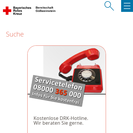
Bereitschaft
Gößweinstein
Suche
Kostenlose DRK-Hotline.
Wir beraten Sie gerne.