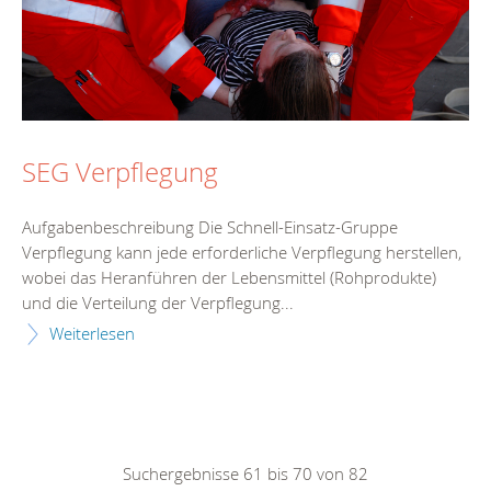
SEG Verpflegung
Aufgabenbeschreibung Die Schnell-Einsatz-Gruppe
Verpflegung kann jede erforderliche Verpflegung herstellen,
wobei das Heranführen der Lebensmittel (Rohprodukte)
und die Verteilung der Verpflegung...
Weiterlesen
Suchergebnisse 61 bis 70 von 82