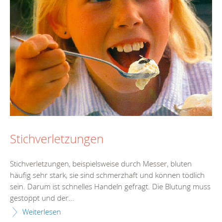
Stichverletzungen
Stichverletzungen, beispielsweise durch Messer, bluten
häufig sehr stark, sie sind schmerzhaft und können tödlich
sein. Darum ist schnelles Handeln gefragt. Die Blutung muss
gestoppt und der...
Weiterlesen