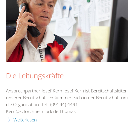
Die Leitungskräfte
Ansprechpartner Josef Kern Josef Kern ist Bereitschaftsleiter
unserer Bereitschaft. Er kümmert sich in der Bereitschaft um
die Organisation. Tel.: (09194) 4491
Kern@kvforchheim.brk.de Thomas...
Weiterlesen