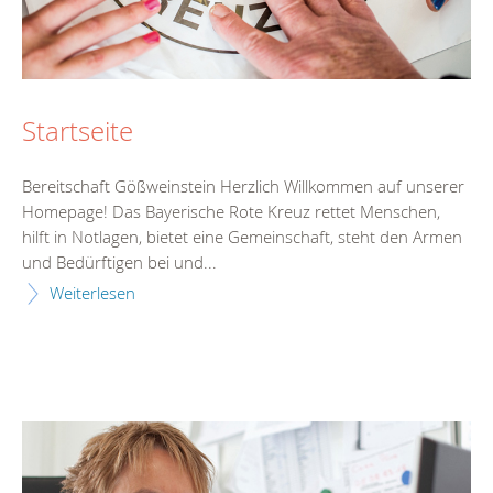
Startseite
Bereitschaft Gößweinstein Herzlich Willkommen auf unserer
Homepage! Das Bayerische Rote Kreuz rettet Menschen,
hilft in Notlagen, bietet eine Gemeinschaft, steht den Armen
und Bedürftigen bei und...
Weiterlesen