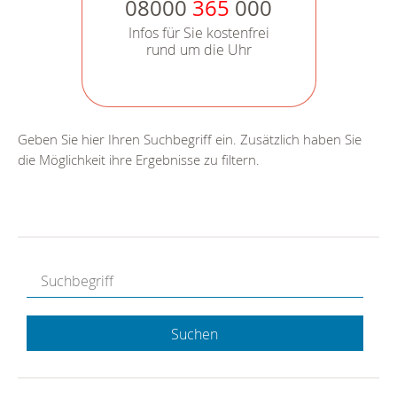
08000
365
000
Infos für Sie kostenfrei
rund um die Uhr
Geben Sie hier Ihren Suchbegriff ein. Zusätzlich haben Sie
die Möglichkeit ihre Ergebnisse zu filtern.
Suchen