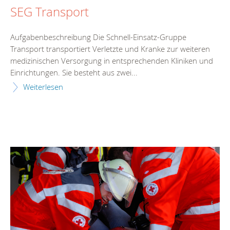
SEG Transport
Aufgabenbeschreibung Die Schnell-Einsatz-Gruppe
Transport transportiert Verletzte und Kranke zur weiteren
medizinischen Versorgung in entsprechenden Kliniken und
Einrichtungen. Sie besteht aus zwei...
Weiterlesen