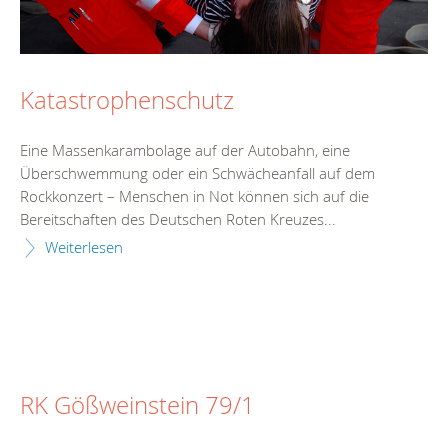
Katastrophenschutz
Eine Massenkarambolage auf der Autobahn, eine
Überschwemmung oder ein Schwächeanfall auf dem
Rockkonzert – Menschen in Not können sich auf die
Bereitschaften des Deutschen Roten Kreuzes...
Weiterlesen
RK Gößweinstein 79/1