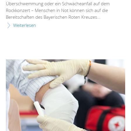
Überschwemmung oder ein Schwächeanfall auf dem
Rockkonzert – Menschen in Not können sich auf die
Bereitschaften des Bayerischen Roten Kreuzes...
Weiterlesen