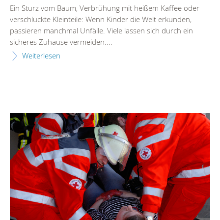
Ein Sturz vom Baum, Verbrühung mit heißem Kaffee oder
verschluckte Kleinteile: Wenn Kinder die Welt erkunden,
passieren manchmal Unfälle. Viele lassen sich durch ein
sicheres Zuhause vermeiden....
Weiterlesen