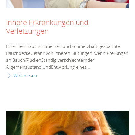
Innere Erkrankungen und
Verletzungen
Erkennen Bauchschmerzen und schmerzhaft gespannte
BauchdeckeGefahr von inneren Blutungen, wenn:Prellungen
an Bauch/RückenStändig verschlechternder
Allgemeinzustand undEntwicklung eines...
Weiterlesen