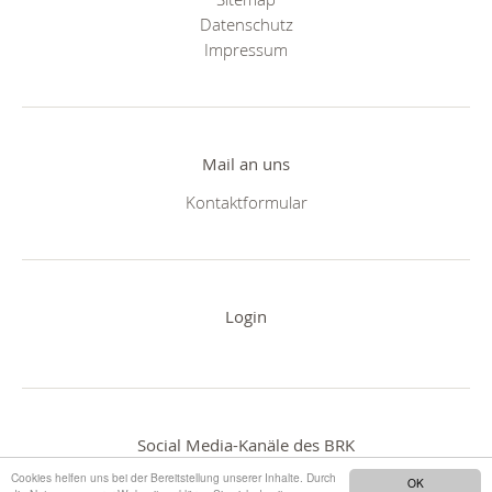
Datenschutz
Impressum
Mail an uns
Kontaktformular
Login
Social Media-Kanäle des BRK
Cookies helfen uns bei der Bereitstellung unserer Inhalte. Durch
OK