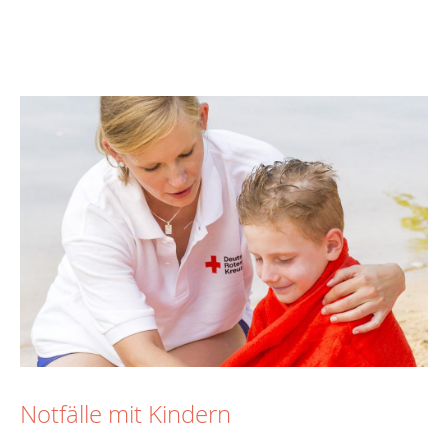
Notfälle mit Kindern