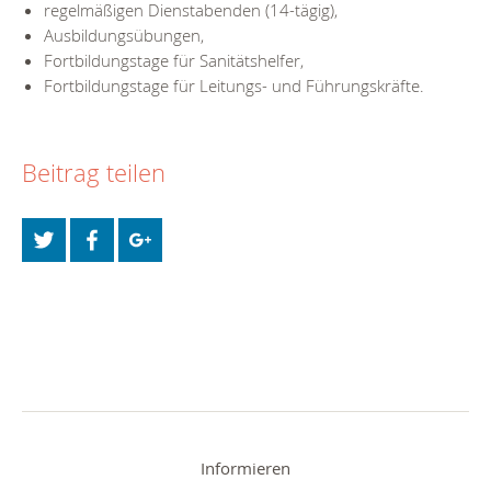
regelmäßigen Dienstabenden (14-tägig),
Ausbildungsübungen,
Fortbildungstage für Sanitätshelfer,
Fortbildungstage für Leitungs- und Führungskräfte.
Beitrag teilen
Informieren