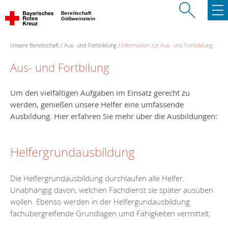
Bereitschaft
Gößweinstein
Unsere Bereitschaft
Aus- und Fortbildung
Information zur Aus- und Fortbildung
Aus- und Fortbilung
Um den vielfältigen Aufgaben im Einsatz gerecht zu
werden, genießen unsere Helfer eine umfassende
Ausbildung. Hier erfahren Sie mehr über die Ausbildungen:
Helfergrundausbildung
Die Helfergrundausbildung durchlaufen alle Helfer.
Unabhängig davon, welchen Fachdienst sie später ausüben
wollen. Ebenso werden in der Helfergundausbildung
fachübergreifende Grundlagen umd Fähigkeiten vermittelt.