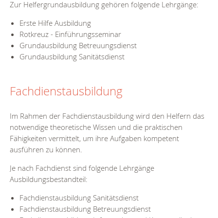
Zur Helfergrundausbildung gehören folgende Lehrgänge:
Erste Hilfe Ausbildung
Rotkreuz - Einführungsseminar
Grundausbildung Betreuungsdienst
Grundausbildung Sanitätsdienst
Fachdienstausbildung
Im Rahmen der Fachdienstausbildung wird den Helfern das
notwendige theoretische Wissen und die praktischen
Fähigkeiten vermittelt, um ihre Aufgaben kompetent
ausführen zu können.
Je nach Fachdienst sind folgende Lehrgänge
Ausbildungsbestandteil:
Fachdienstausbildung Sanitätsdienst
Fachdienstausbildung Betreuungsdienst