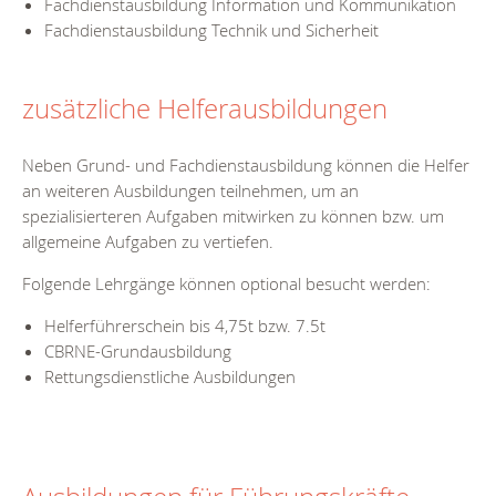
Fachdienstausbildung Information und Kommunikation
Fachdienstausbildung Technik und Sicherheit
zusätzliche Helferausbildungen
Neben Grund- und Fachdienstausbildung können die Helfer
an weiteren Ausbildungen teilnehmen, um an
spezialisierteren Aufgaben mitwirken zu können bzw. um
allgemeine Aufgaben zu vertiefen.
Folgende Lehrgänge können optional besucht werden:
Helferführerschein bis 4,75t bzw. 7.5t
CBRNE-Grundausbildung
Rettungsdienstliche Ausbildungen