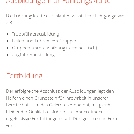
Ausbildungen für Führungskräfte
Die Führungskräfte durchlaufen zusätzliche Lehrgänge wie
z.B.:
Truppführerausbildung
Leiten und Führen von Gruppen
Gruppenführerausbildung (fachspezifisch)
Zugführerausbildung
Fortbildung
Der erfolgreiche Abschluss der Ausbildungen legt den
Helfern einen Grundstein für ihre Arbeit in unserer
Bereitschaft. Um das Gelernte kompetent, mit gleich
bleibender Qualität ausführen zu können, finden
regelmäßige Fortbildungen statt. Dies geschieht in Form
von: