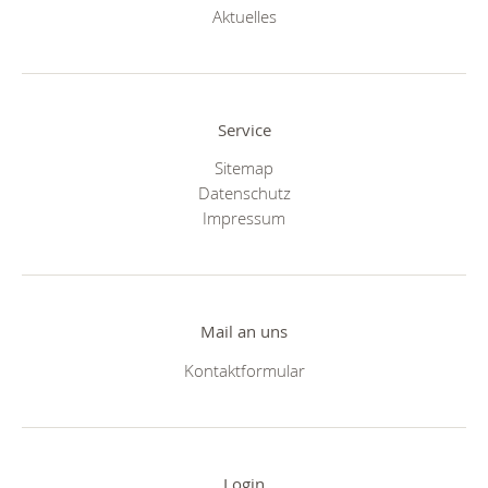
Aktuelles
Service
Sitemap
Datenschutz
Impressum
Mail an uns
Kontaktformular
Login