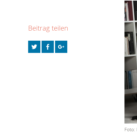
Beitrag teilen
Foto: 