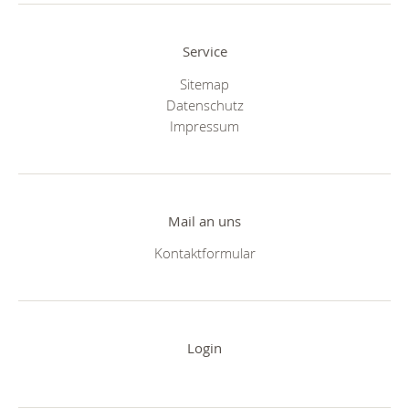
Service
Sitemap
Datenschutz
Impressum
Mail an uns
Kontaktformular
Login