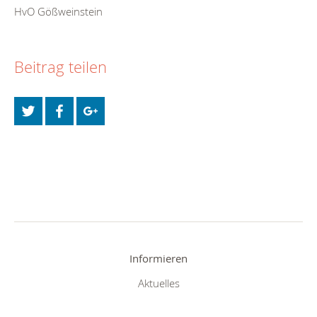
HvO Gößweinstein
Beitrag teilen
Informieren
Aktuelles