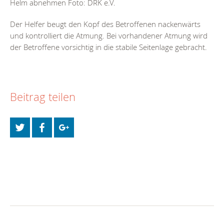
Helm abnehmen Foto: DRK e.V.
Der Helfer beugt den Kopf des Betroffenen nackenwärts
und kontrolliert die Atmung. Bei vorhandener Atmung wird
der Betroffene vorsichtig in die stabile Seitenlage gebracht.
Beitrag teilen