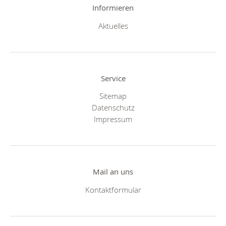
Informieren
Aktuelles
Service
Sitemap
Datenschutz
Impressum
Mail an uns
Kontaktformular