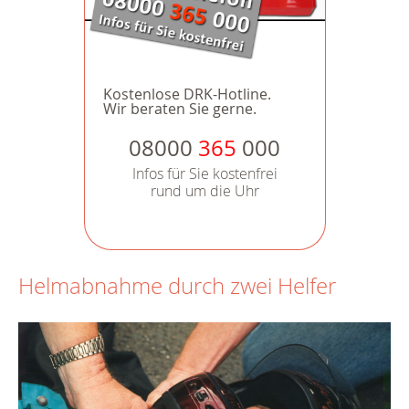
Kostenlose DRK-Hotline.
Wir beraten Sie gerne.
08000
365
000
Infos für Sie kostenfrei
rund um die Uhr
Helmabnahme durch zwei Helfer