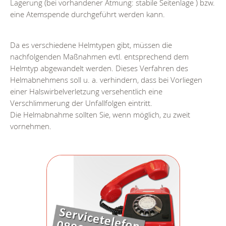
Lagerung (bei vorhandener Atmung: stabile Seitenlage ) bzw.
eine Atemspende durchgeführt werden kann.
Da es verschiedene Helmtypen gibt, müssen die
nachfolgenden Maßnahmen evtl. entsprechend dem
Helmtyp abgewandelt werden. Dieses Verfahren des
Helmabnehmens soll u. a. verhindern, dass bei Vorliegen
einer Halswirbelverletzung versehentlich eine
Verschlimmerung der Unfallfolgen eintritt.
Die Helmabnahme sollten Sie, wenn möglich, zu zweit
vornehmen.